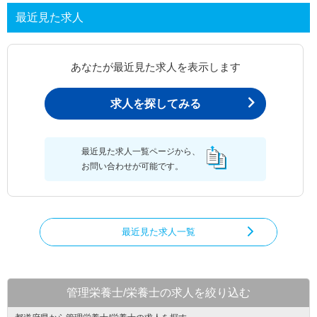
最近見た求人
あなたが最近見た求人を表示します
求人を探してみる
最近見た求人一覧ページから、
お問い合わせが可能です。
最近見た求人一覧
管理栄養士/栄養士の求人を絞り込む