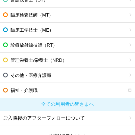
臨床検査技師（MT）
臨床工学技士（ME）
診療放射線技師（RT）
管理栄養士/栄養士（NRD）
その他・医療介護職
福祉・介護職
全ての利用者の皆さまへ
ご入職後のアフターフォローについて