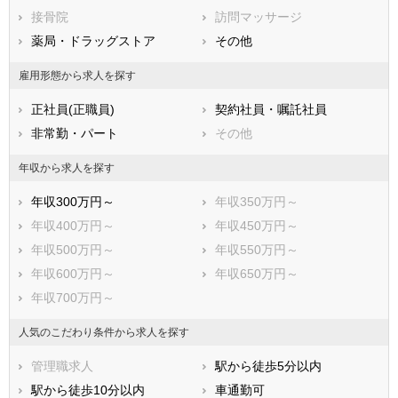
接骨院
訪問マッサージ
薬局・ドラッグストア
その他
雇用形態から求人を探す
正社員(正職員)
契約社員・嘱託社員
非常勤・パート
その他
年収から求人を探す
年収300万円～
年収350万円～
年収400万円～
年収450万円～
年収500万円～
年収550万円～
年収600万円～
年収650万円～
年収700万円～
人気のこだわり条件から求人を探す
管理職求人
駅から徒歩5分以内
駅から徒歩10分以内
車通勤可