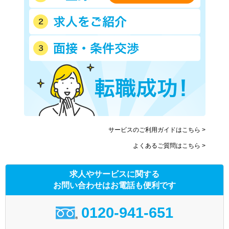
サービスのご利用ガイドはこちら >
よくあるご質問はこちら >
求人やサービスに関する
お問い合わせはお電話も便利です
0120-941-651