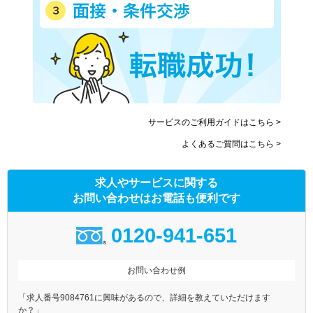
サービスのご利用ガイドはこちら >
よくあるご質問はこちら >
求人やサービスに関する
お問い合わせはお電話も便利です
0120-941-651
お問い合わせ例
「求人番号9084761に興味があるので、詳細を教えていただけます
か？」