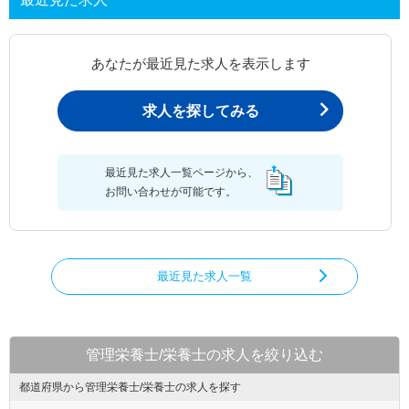
あなたが最近見た求人を表示します
求人を探してみる
最近見た求人一覧ページから、
お問い合わせが可能です。
最近見た求人一覧
管理栄養士/栄養士の求人を絞り込む
都道府県から管理栄養士/栄養士の求人を探す