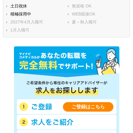
土日祝休
無資格 OK
積極採用中
WEB面接OK
2027年4月入職可
夏～秋入職可
1月入職可
ご登録はこちら