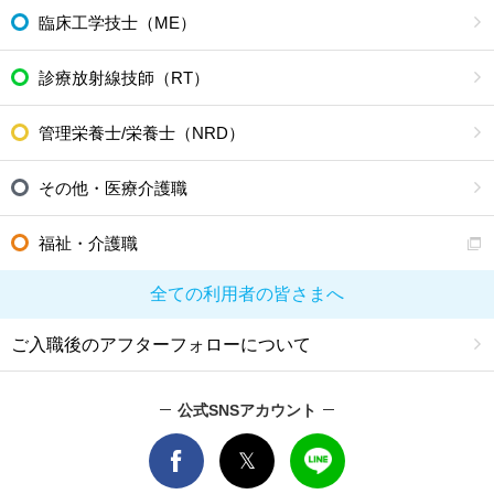
臨床工学技士（ME）
診療放射線技師（RT）
管理栄養士/栄養士（NRD）
その他・医療介護職
福祉・介護職
全ての利用者の皆さまへ
ご入職後のアフターフォローについて
公式SNSアカウント