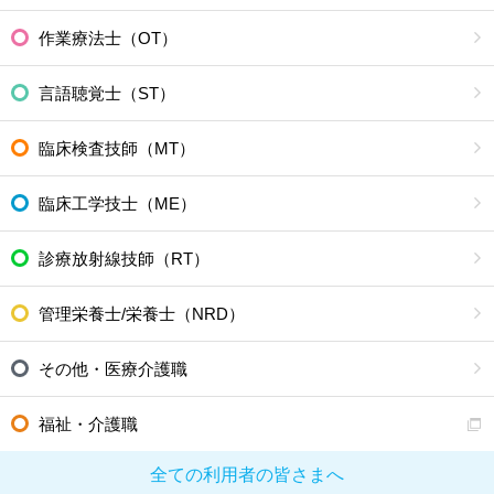
作業療法士（OT）
言語聴覚士（ST）
臨床検査技師（MT）
臨床工学技士（ME）
診療放射線技師（RT）
管理栄養士/栄養士（NRD）
その他・医療介護職
福祉・介護職
全ての利用者の皆さまへ