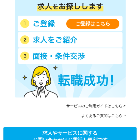
ご登録はこちら
サービスのご利用ガイドはこちら >
よくあるご質問はこちら >
求人やサービスに関する
お問い合わせはお電話も便利です