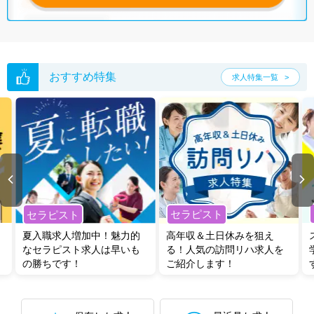
おすすめ特集
求人特集一覧
セラピスト
セラピスト
夏入職求人増加中！魅力的
高年収＆土日休みを狙え
なセラピスト求人は早いも
る！人気の訪問リハ求人を
の勝ちです！
ご紹介します！