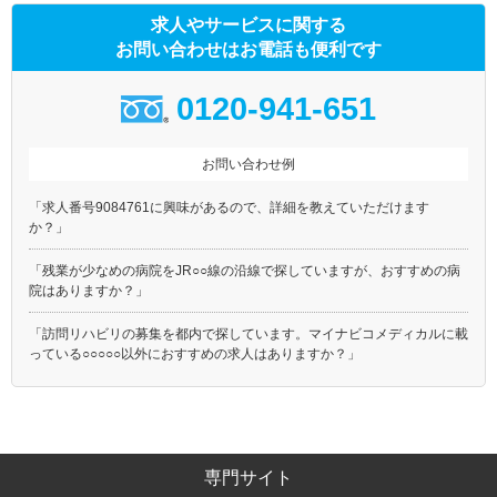
求人やサービスに関する
お問い合わせはお電話も便利です
0120-941-651
お問い合わせ例
「求人番号9084761に興味があるので、詳細を教えていただけます
か？」
「残業が少なめの病院をJR○○線の沿線で探していますが、おすすめの病
院はありますか？」
「訪問リハビリの募集を都内で探しています。マイナビコメディカルに載
っている○○○○○以外におすすめの求人はありますか？」
専門サイト