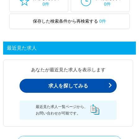
0件
0件
保存した検索条件から再検索する
0件
最近見た求人
あなたが最近見た求人を表示します
求人を探してみる
最近見た求人一覧ページから、
お問い合わせが可能です。