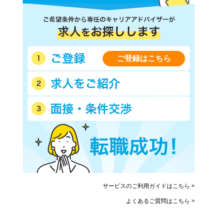
ご登録はこちら
サービスのご利用ガイドはこちら >
よくあるご質問はこちら >