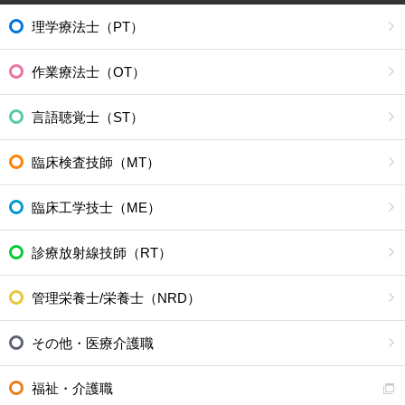
理学療法士（PT）
作業療法士（OT）
言語聴覚士（ST）
臨床検査技師（MT）
臨床工学技士（ME）
診療放射線技師（RT）
管理栄養士/栄養士（NRD）
その他・医療介護職
福祉・介護職