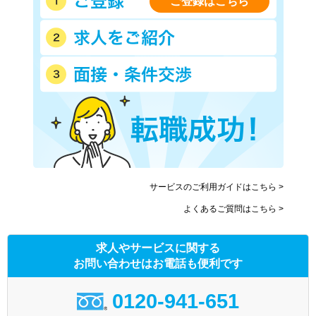
ご登録はこちら
サービスのご利用ガイドはこちら >
よくあるご質問はこちら >
求人やサービスに関する
お問い合わせはお電話も便利です
0120-941-651