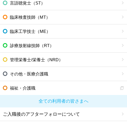
言語聴覚士（ST）
臨床検査技師（MT）
臨床工学技士（ME）
診療放射線技師（RT）
管理栄養士/栄養士（NRD）
その他・医療介護職
福祉・介護職
全ての利用者の皆さまへ
ご入職後のアフターフォローについて