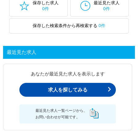
保存した求人
最近見た求人
0件
0件
保存した検索条件から再検索する
0件
最近見た求人
あなたが最近見た求人を表示します
求人を探してみる
最近見た求人一覧ページから、
お問い合わせが可能です。