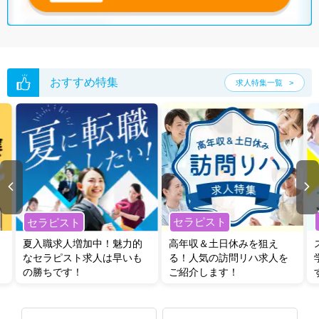
おすすめ特集
求人特集一覧
セラピスト
セラピスト
夏入職求人増加中！魅力的
高年収＆土日休みを狙え
なセラピスト求人は早いも
る！人気の訪問リハ求人を
の勝ちです！
ご紹介します！