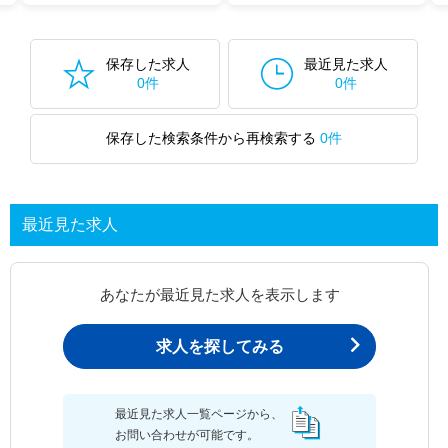
保存した求人
最近見た求人
0件
0件
保存した検索条件から再検索する
0件
最近見た求人
あなたが最近見た求人を表示します
求人を探してみる
最近見た求人一覧ページから、
お問い合わせが可能です。