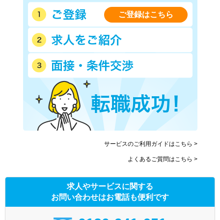
ご登録はこちら
サービスのご利用ガイドはこちら >
よくあるご質問はこちら >
求人やサービスに関する
お問い合わせはお電話も便利です