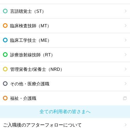
言語聴覚士（ST）
臨床検査技師（MT）
臨床工学技士（ME）
診療放射線技師（RT）
管理栄養士/栄養士（NRD）
その他・医療介護職
福祉・介護職
全ての利用者の皆さまへ
ご入職後のアフターフォローについて