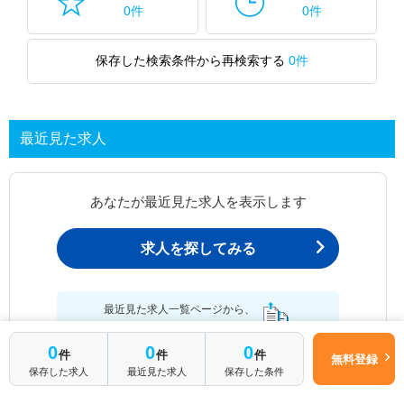
0件
0件
保存した検索条件から再検索する
0件
最近見た求人
あなたが最近見た求人を表示します
求人を探してみる
最近見た求人一覧ページから、
お問い合わせが可能です。
0
0
0
件
件
件
無料登録
保存した求人
最近見た求人
保存した条件