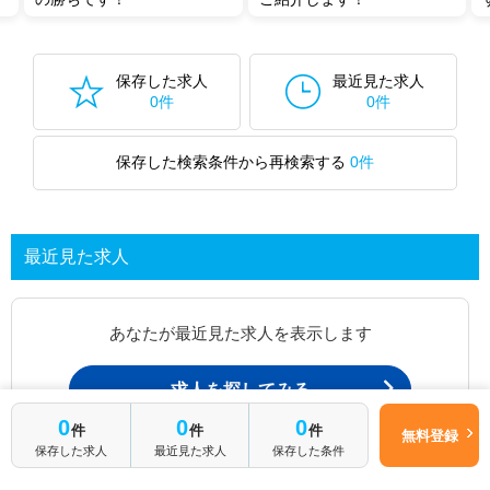
保存した求人
最近見た求人
0件
0件
保存した検索条件から再検索する
0件
最近見た求人
あなたが最近見た求人を表示します
求人を探してみる
0
0
0
件
件
件
無料登録
保存した求人
最近見た求人
保存した条件
最近見た求人一覧ページから、
お問い合わせが可能です。