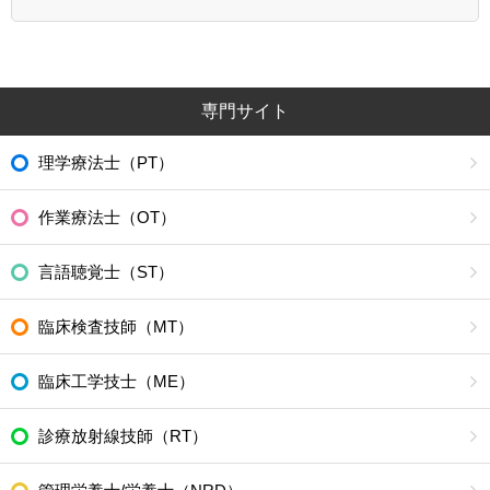
専門サイト
理学療法士（PT）
作業療法士（OT）
言語聴覚士（ST）
臨床検査技師（MT）
臨床工学技士（ME）
診療放射線技師（RT）