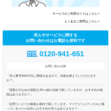
サービスのご利用ガイドはこちら >
よくあるご質問はこちら >
求人やサービスに関する
お問い合わせはお電話も便利です
0120-941-651
お問い合わせ例
「求人番号9084761に興味があるので、詳細を教えていただけます
か？」
「残業が少なめの病院をJR○○線の沿線で探していますが、おすすめの病
院はありますか？」
「訪問リハビリの募集を都内で探しています。マイナビコメディカルに載
っている○○○○○以外におすすめの求人はありますか？」