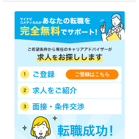
ご登録はこちら