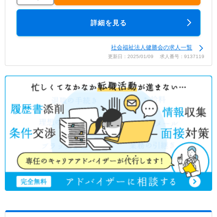
詳細を見る
社会福祉法人健勝会の求人一覧
更新日：2025/01/09 求人番号：9137119