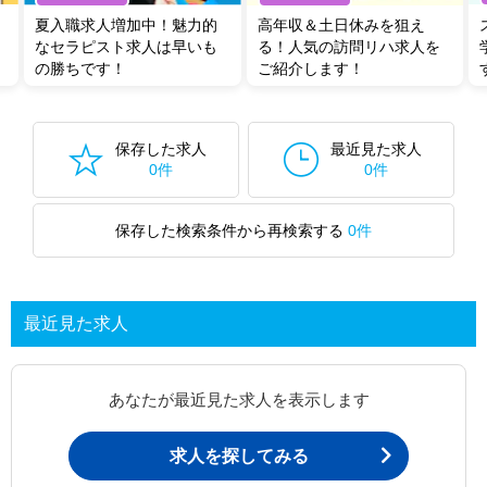
夏入職求人増加中！魅力的
高年収＆土日休みを狙え
なセラピスト求人は早いも
る！人気の訪問リハ求人を
の勝ちです！
ご紹介します！
保存した求人
最近見た求人
0件
0件
保存した検索条件から再検索する
0件
最近見た求人
あなたが最近見た求人を表示します
求人を探してみる