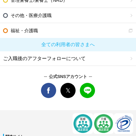
管理栄養士/栄養士（NRD）
その他・医療介護職
福祉・介護職
全ての利用者の皆さまへ
ご入職後のアフターフォローについて
公式SNSアカウント