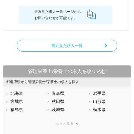
最近見た求人一覧ページから、
お問い合わせが可能です。
最近見た求人一覧
管理栄養士/栄養士の求人を絞り込む
都道府県から管理栄養士/栄養士の求人を探す
北海道
青森県
岩手県
宮城県
秋田県
山形県
福島県
茨城県
栃木県
群馬県
埼玉県
千葉県
もっと見る
東京都
神奈川県
新潟県
山梨県
長野県
富山県