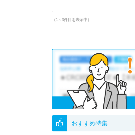
（1～3件目を表示中）
おすすめ特集