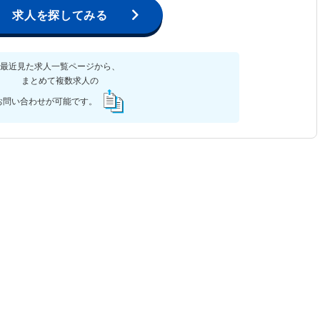
求人を探してみる
最近見た求人一覧ページから、
まとめて複数求人の
お問い合わせが可能です。