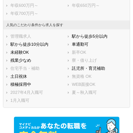
年収600万円～
年収650万円～
年収700万円～
人気のこだわり条件から求人を探す
管理職求人
駅から徒歩5分以内
駅から徒歩10分以内
車通勤可
未経験OK
新卒OK
残業少なめ
寮・借り上げ
住宅手当・補助
託児所・育児補助
土日祝休
無資格 OK
積極採用中
WEB面接OK
2027年4月入職可
夏～秋入職可
1月入職可