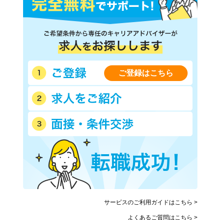
ご登録はこちら
サービスのご利用ガイドはこちら >
よくあるご質問はこちら >