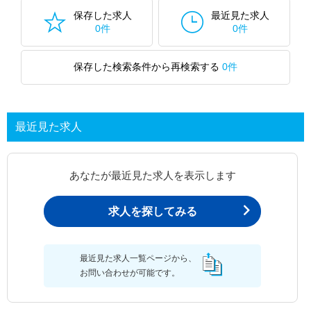
保存した求人
最近見た求人
0件
0件
保存した検索条件から再検索する
0件
最近見た求人
あなたが最近見た求人を表示します
求人を探してみる
最近見た求人一覧ページから、
お問い合わせが可能です。