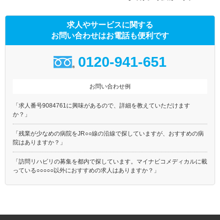
求人やサービスに関する
お問い合わせはお電話も便利です
0120-941-651
お問い合わせ例
「求人番号9084761に興味があるので、詳細を教えていただけます
か？」
「残業が少なめの病院をJR○○線の沿線で探していますが、おすすめの病
院はありますか？」
「訪問リハビリの募集を都内で探しています。マイナビコメディカルに載
っている○○○○○以外におすすめの求人はありますか？」