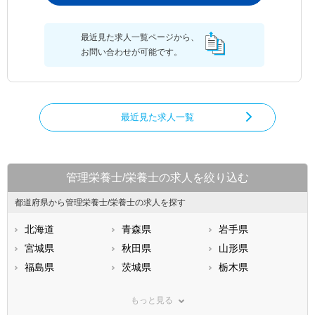
最近見た求人一覧ページから、
お問い合わせが可能です。
最近見た求人一覧
管理栄養士/栄養士の求人を絞り込む
都道府県から管理栄養士/栄養士の求人を探す
北海道
青森県
岩手県
宮城県
秋田県
山形県
福島県
茨城県
栃木県
群馬県
埼玉県
千葉県
もっと見る
東京都
神奈川県
新潟県