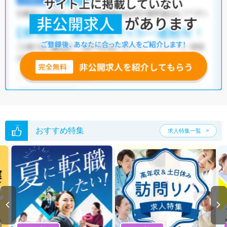
おすすめ特集
求人特集一覧