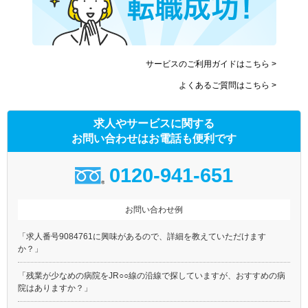
サービスのご利用ガイドはこちら >
よくあるご質問はこちら >
求人やサービスに関する
お問い合わせはお電話も便利です
0120-941-651
お問い合わせ例
「求人番号9084761に興味があるので、詳細を教えていただけます
か？」
「残業が少なめの病院をJR○○線の沿線で探していますが、おすすめの病
院はありますか？」