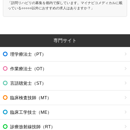
「訪問リハビリの募集を都内で探しています。マイナビコメディカルに載
っている○○○○○以外におすすめの求人はありますか？」
専門サイト
理学療法士（PT）
作業療法士（OT）
言語聴覚士（ST）
臨床検査技師（MT）
臨床工学技士（ME）
診療放射線技師（RT）