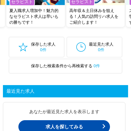
セラピスト
セラピスト
夏入職求人増加中！魅力的
高年収＆土日休みを狙え
なセラピスト求人は早いも
る！人気の訪問リハ求人を
の勝ちです！
ご紹介します！
保存した求人
最近見た求人
0件
0件
保存した検索条件から再検索する
0件
最近見た求人
あなたが最近見た求人を表示します
求人を探してみる