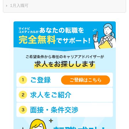
1月入職可
ご登録はこちら