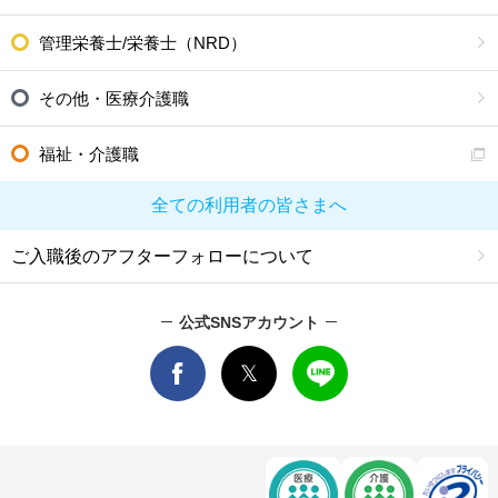
管理栄養士/栄養士（NRD）
その他・医療介護職
福祉・介護職
全ての利用者の皆さまへ
ご入職後のアフターフォローについて
公式SNSアカウント