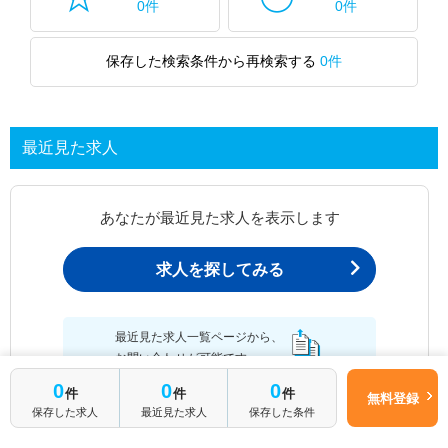
0件
0件
保存した検索条件から再検索する
0件
最近見た求人
あなたが最近見た求人を表示します
求人を探してみる
最近見た求人一覧ページから、
お問い合わせが可能です。
0
0
0
件
件
件
無料登録
保存した求人
最近見た求人
保存した条件