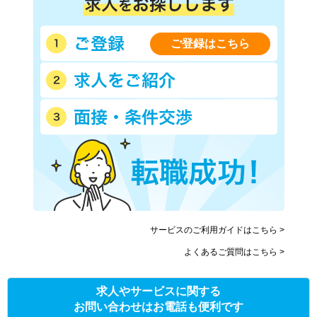
ご登録はこちら
サービスのご利用ガイドはこちら >
よくあるご質問はこちら >
求人やサービスに関する
お問い合わせはお電話も便利です