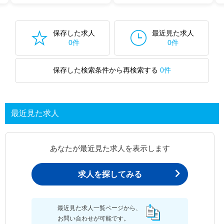
保存した求人
最近見た求人
0件
0件
保存した検索条件から再検索する
0件
最近見た求人
あなたが最近見た求人を表示します
求人を探してみる
最近見た求人一覧ページから、
お問い合わせが可能です。