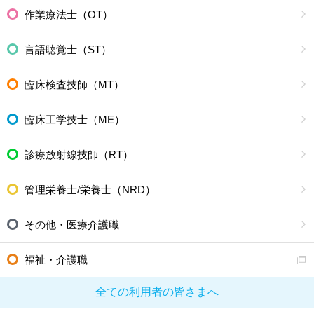
作業療法士（OT）
言語聴覚士（ST）
臨床検査技師（MT）
臨床工学技士（ME）
診療放射線技師（RT）
管理栄養士/栄養士（NRD）
その他・医療介護職
福祉・介護職
全ての利用者の皆さまへ