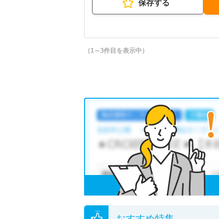
保存する
（1～3件目を表示中）
おすすめ特集