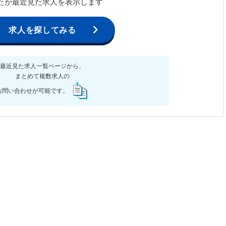
たが最近見た求人を表示します
求人を探してみる
最近見た求人一覧ページから、
まとめて複数求人の
お問い合わせが可能です。