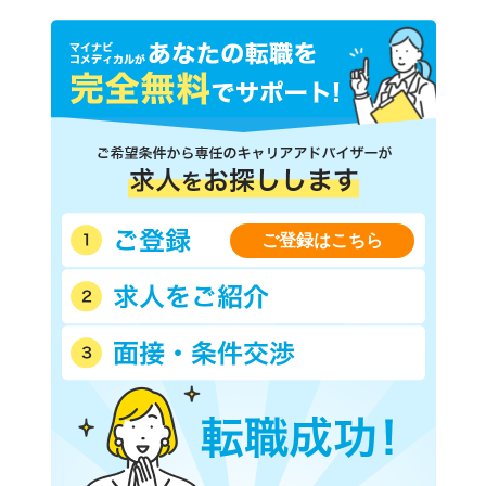
ご登録はこちら