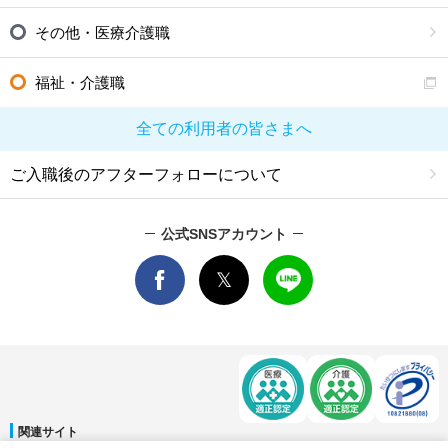
その他・医療介護職
福祉・介護職
全ての利用者の皆さまへ
ご入職後のアフターフォローについて
公式SNSアカウント
関連サイト