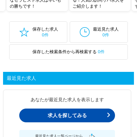
なセラピスト求人は早いも
る！人気の訪問リハ求人を
の勝ちです！
ご紹介します！
保存した求人
最近見た求人
0件
0件
保存した検索条件から再検索する
0件
最近見た求人
あなたが最近見た求人を表示します
求人を探してみる
最近見た求人一覧ページから、