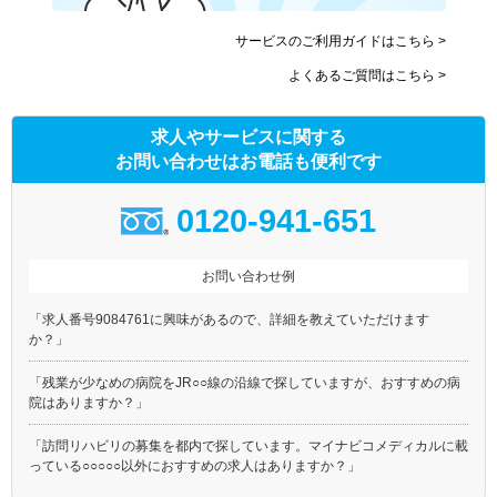
サービスのご利用ガイドはこちら >
よくあるご質問はこちら >
求人やサービスに関する
お問い合わせはお電話も便利です
0120-941-651
お問い合わせ例
「求人番号9084761に興味があるので、詳細を教えていただけます
か？」
「残業が少なめの病院をJR○○線の沿線で探していますが、おすすめの病
院はありますか？」
「訪問リハビリの募集を都内で探しています。マイナビコメディカルに載
っている○○○○○以外におすすめの求人はありますか？」