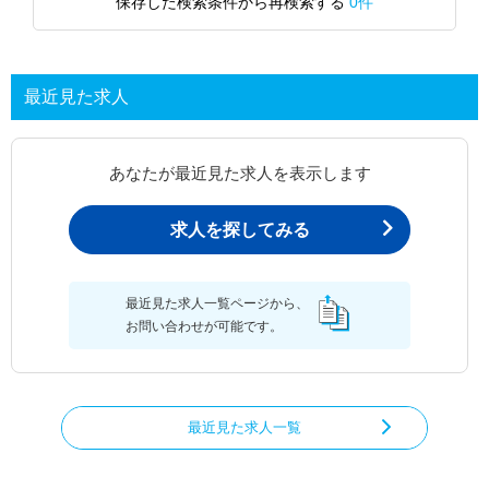
保存した検索条件から再検索する
0件
最近見た求人
あなたが最近見た求人を表示します
求人を探してみる
最近見た求人一覧ページから、
お問い合わせが可能です。
最近見た求人一覧