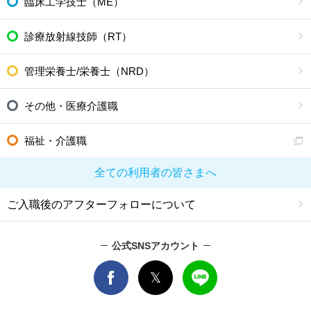
臨床工学技士（ME）
診療放射線技師（RT）
管理栄養士/栄養士（NRD）
その他・医療介護職
福祉・介護職
全ての利用者の皆さまへ
ご入職後のアフターフォローについて
公式SNSアカウント