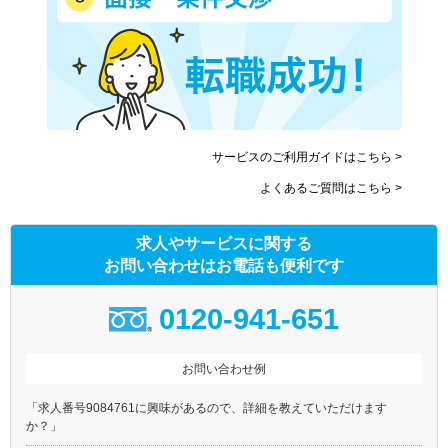
サービスのご利用ガイドはこちら >
よくあるご質問はこちら >
求人やサービスに関する
お問い合わせはお電話も便利です
0120-941-651
お問い合わせ例
「求人番号9084761に興味があるので、詳細を教えていただけます
か？」