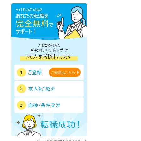
鹿児島県
沖縄県
ご登録はこちら