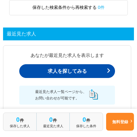
保存した検索条件から再検索する
0件
最近見た求人
あなたが最近見た求人を表示します
求人を探してみる
最近見た求人一覧ページから、
お問い合わせが可能です。
0
0
0
件
件
件
無料登録
保存した求人
最近見た求人
保存した条件
最近見た求人一覧