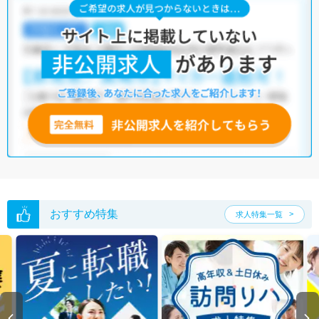
おすすめ特集
求人特集一覧