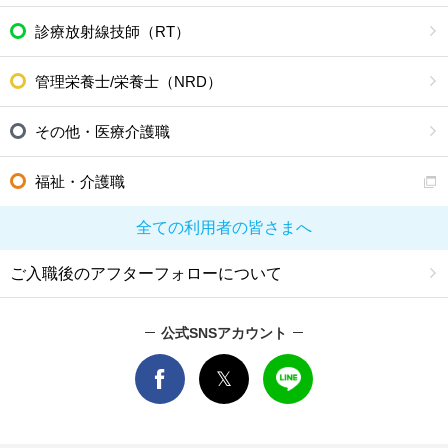
診療放射線技師（RT）
管理栄養士/栄養士（NRD）
その他・医療介護職
福祉・介護職
全ての利用者の皆さまへ
ご入職後のアフターフォローについて
公式SNSアカウント