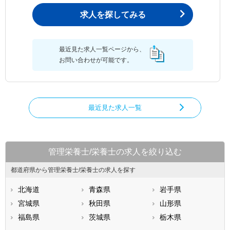
求人を探してみる
最近見た求人一覧ページから、
お問い合わせが可能です。
最近見た求人一覧
管理栄養士/栄養士の求人を絞り込む
都道府県から管理栄養士/栄養士の求人を探す
北海道
青森県
岩手県
宮城県
秋田県
山形県
福島県
茨城県
栃木県