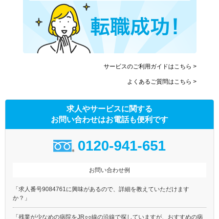
サービスのご利用ガイドはこちら >
よくあるご質問はこちら >
求人やサービスに関する
お問い合わせはお電話も便利です
0120-941-651
お問い合わせ例
「求人番号9084761に興味があるので、詳細を教えていただけます
か？」
「残業が少なめの病院をJR○○線の沿線で探していますが、おすすめの病