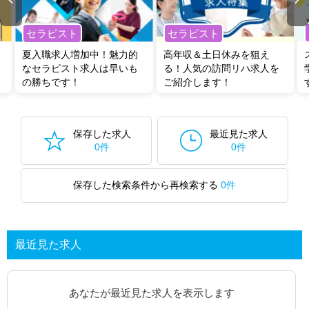
セラピスト
セラピスト
夏入職求人増加中！魅力的
高年収＆土日休みを狙え
なセラピスト求人は早いも
る！人気の訪問リハ求人を
の勝ちです！
ご紹介します！
保存した求人
最近見た求人
0件
0件
保存した検索条件から再検索する
0件
最近見た求人
あなたが最近見た求人を表示します