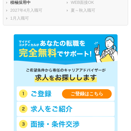
積極採用中
WEB面接OK
2027年4月入職可
夏～秋入職可
1月入職可
ご登録はこちら