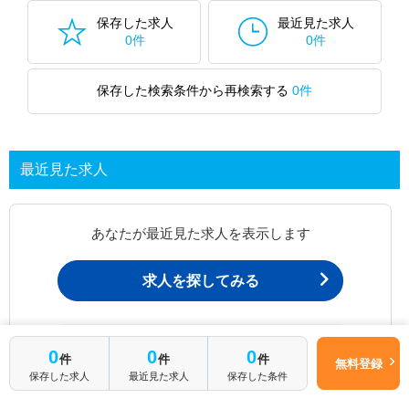
保存した求人
最近見た求人
0件
0件
保存した検索条件から再検索する
0件
最近見た求人
あなたが最近見た求人を表示します
求人を探してみる
最近見た求人一覧ページから、
0
0
0
件
件
件
お問い合わせが可能です。
無料登録
保存した求人
最近見た求人
保存した条件