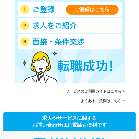
ご登録はこちら
サービスのご利用ガイドはこちら >
よくあるご質問はこちら >
求人やサービスに関する
お問い合わせはお電話も便利です