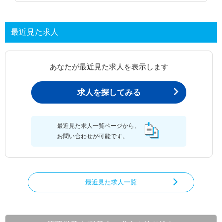
最近見た求人
あなたが最近見た求人を表示します
求人を探してみる
最近見た求人一覧ページから、
お問い合わせが可能です。
最近見た求人一覧