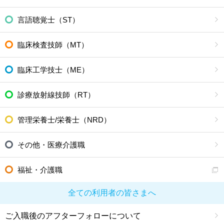
言語聴覚士（ST）
臨床検査技師（MT）
臨床工学技士（ME）
診療放射線技師（RT）
管理栄養士/栄養士（NRD）
その他・医療介護職
福祉・介護職
全ての利用者の皆さまへ
ご入職後のアフターフォローについて