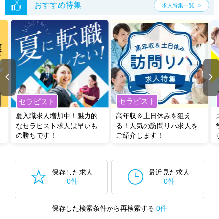
おすすめ特集
求人特集一覧
セラピスト
セラピスト
夏入職求人増加中！魅力的
高年収＆土日休みを狙え
なセラピスト求人は早いも
る！人気の訪問リハ求人を
の勝ちです！
ご紹介します！
保存した求人
最近見た求人
0件
0件
保存した検索条件から再検索する
0件