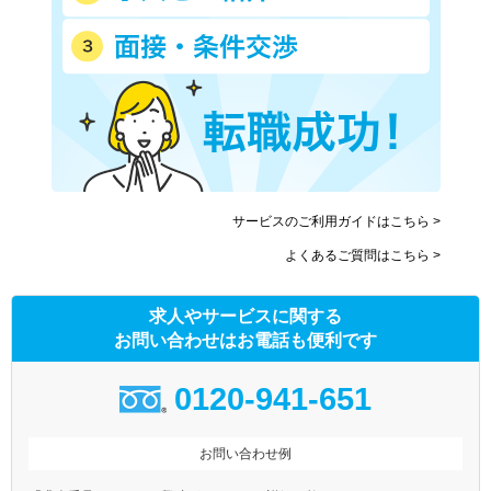
サービスのご利用ガイドはこちら >
よくあるご質問はこちら >
求人やサービスに関する
お問い合わせはお電話も便利です
0120-941-651
お問い合わせ例