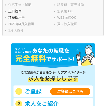
住宅手当・補助
託児所・育児補助
土日祝休
無資格 OK
積極採用中
WEB面接OK
2027年4月入職可
夏～秋入職可
1月入職可
ご登録はこちら