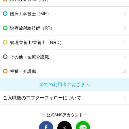
臨床工学技士（ME）
診療放射線技師（RT）
管理栄養士/栄養士（NRD）
その他・医療介護職
福祉・介護職
全ての利用者の皆さまへ
ご入職後のアフターフォローについて
公式SNSアカウント