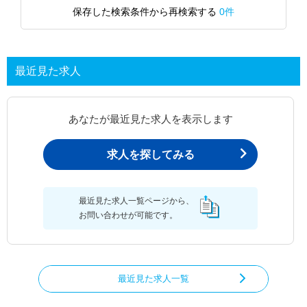
保存した検索条件から再検索する
0件
最近見た求人
あなたが最近見た求人を表示します
求人を探してみる
最近見た求人一覧ページから、
お問い合わせが可能です。
最近見た求人一覧