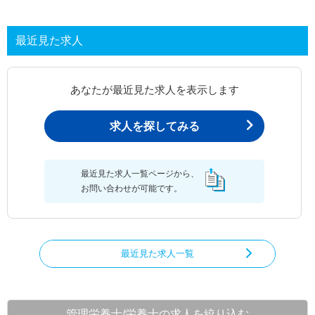
最近見た求人
あなたが最近見た求人を表示します
求人を探してみる
最近見た求人一覧ページから、
お問い合わせが可能です。
最近見た求人一覧
管理栄養士/栄養士の求人を絞り込む