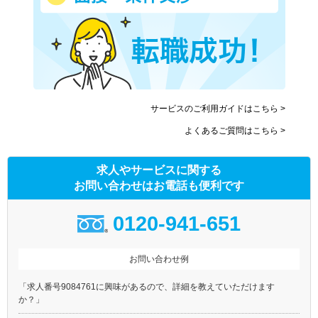
サービスのご利用ガイドはこちら >
よくあるご質問はこちら >
求人やサービスに関する
お問い合わせはお電話も便利です
0120-941-651
お問い合わせ例
「求人番号9084761に興味があるので、詳細を教えていただけます
か？」