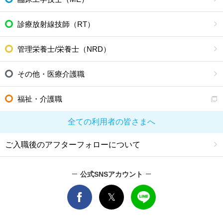
診療放射線技師（RT）
管理栄養士/栄養士（NRD）
その他・医療介護職
福祉・介護職
全ての利用者の皆さまへ
ご入職後のアフターフォローについて
公式SNSアカウント