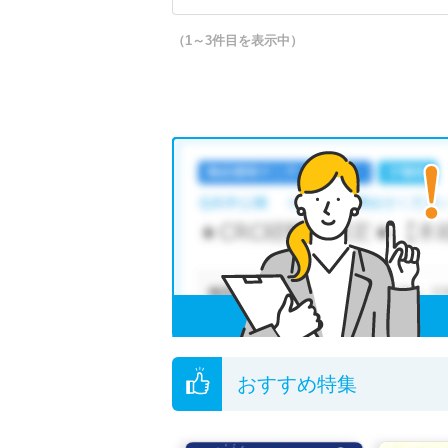
（1～3件目を表示中）
おすすめ特集