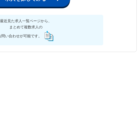
最近見た求人一覧ページから、
まとめて複数求人の
お問い合わせが可能です。