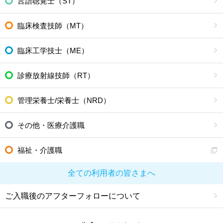
言語聴覚士（ST）
臨床検査技師（MT）
臨床工学技士（ME）
診療放射線技師（RT）
管理栄養士/栄養士（NRD）
その他・医療介護職
福祉・介護職
全ての利用者の皆さまへ
ご入職後のアフターフォローについて