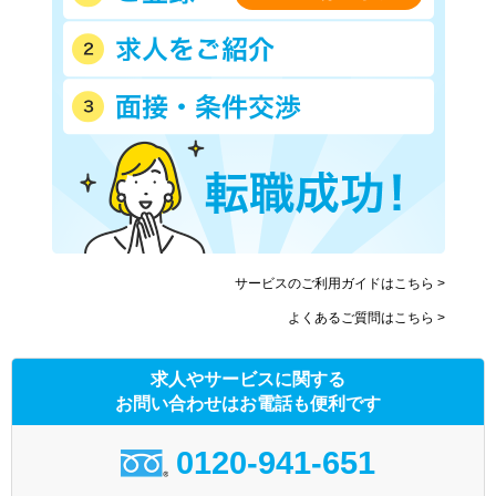
サービスのご利用ガイドはこちら >
よくあるご質問はこちら >
求人やサービスに関する
お問い合わせはお電話も便利です
0120-941-651