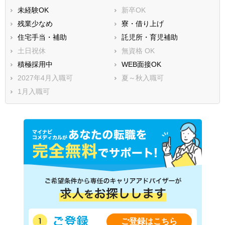
未経験OK
新卒OK
残業少なめ
寮・借り上げ
住宅手当・補助
託児所・育児補助
土日祝休
無資格 OK
積極採用中
WEB面接OK
2027年4月入職可
夏～秋入職可
1月入職可
ご登録はこちら