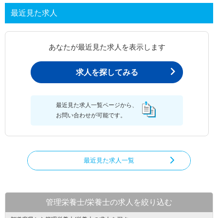
最近見た求人
あなたが最近見た求人を表示します
求人を探してみる
最近見た求人一覧ページから、
お問い合わせが可能です。
最近見た求人一覧
管理栄養士/栄養士の求人を絞り込む