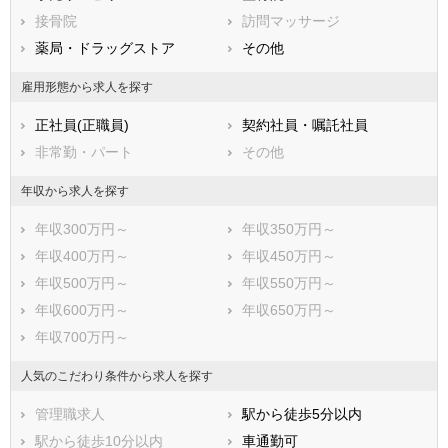
接骨院
訪問マッサージ
薬局・ドラッグストア
その他
雇用形態から求人を探す
正社員(正職員)
契約社員・嘱託社員
非常勤・パート
その他
年収から求人を探す
年収300万円～
年収350万円～
年収400万円～
年収450万円～
年収500万円～
年収550万円～
年収600万円～
年収650万円～
年収700万円～
人気のこだわり条件から求人を探す
管理職求人
駅から徒歩5分以内
駅から徒歩10分以内
車通勤可