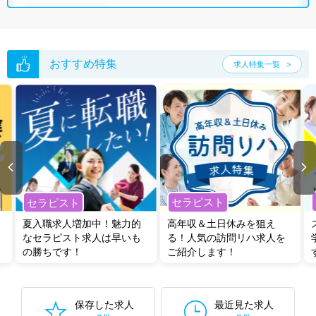
おすすめ特集
求人特集一覧
セラピスト
セラピスト
夏入職求人増加中！魅力的
高年収＆土日休みを狙え
なセラピスト求人は早いも
る！人気の訪問リハ求人を
の勝ちです！
ご紹介します！
保存した求人
最近見た求人