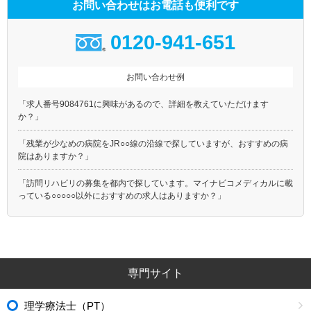
お問い合わせはお電話も便利です
0120-941-651
お問い合わせ例
「求人番号9084761に興味があるので、詳細を教えていただけます
か？」
「残業が少なめの病院をJR○○線の沿線で探していますが、おすすめの病
院はありますか？」
「訪問リハビリの募集を都内で探しています。マイナビコメディカルに載
っている○○○○○以外におすすめの求人はありますか？」
専門サイト
理学療法士（PT）