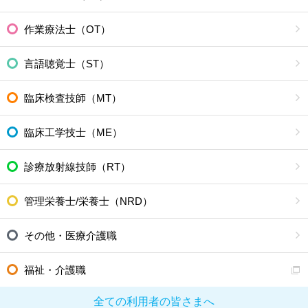
作業療法士（OT）
言語聴覚士（ST）
臨床検査技師（MT）
臨床工学技士（ME）
診療放射線技師（RT）
管理栄養士/栄養士（NRD）
その他・医療介護職
福祉・介護職
全ての利用者の皆さまへ