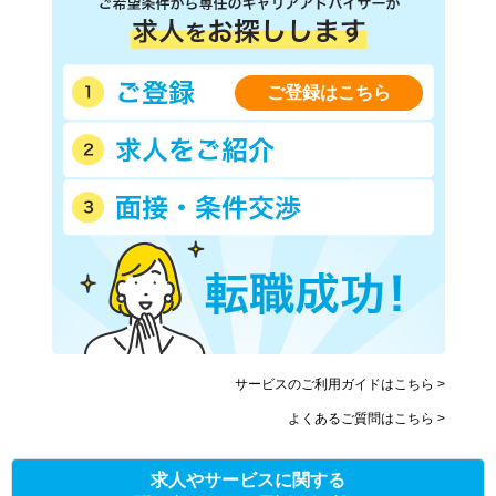
ご登録はこちら
サービスのご利用ガイドはこちら >
よくあるご質問はこちら >
求人やサービスに関する