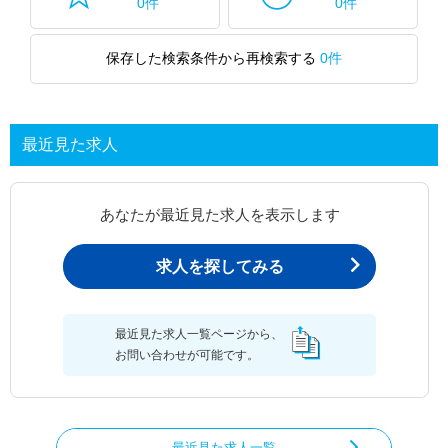
0件
0件
保存した検索条件から再検索する
0件
最近見た求人
あなたが最近見た求人を表示します
求人を探してみる
最近見た求人一覧ページから、
お問い合わせが可能です。
最近見た求人一覧