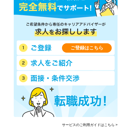
ご登録はこちら
サービスのご利用ガイドはこちら >