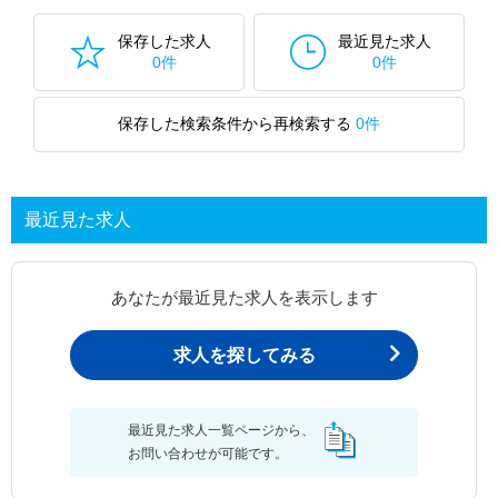
保存した求人
最近見た求人
0件
0件
保存した検索条件から再検索する
0件
最近見た求人
あなたが最近見た求人を表示します
求人を探してみる
最近見た求人一覧ページから、
お問い合わせが可能です。