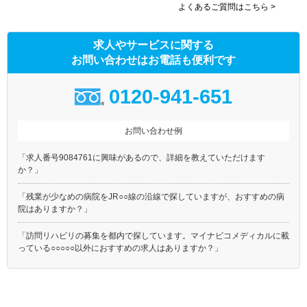
よくあるご質問はこちら >
求人やサービスに関する
お問い合わせはお電話も便利です
0120-941-651
お問い合わせ例
「求人番号9084761に興味があるので、詳細を教えていただけます
か？」
「残業が少なめの病院をJR○○線の沿線で探していますが、おすすめの病
院はありますか？」
「訪問リハビリの募集を都内で探しています。マイナビコメディカルに載
っている○○○○○以外におすすめの求人はありますか？」