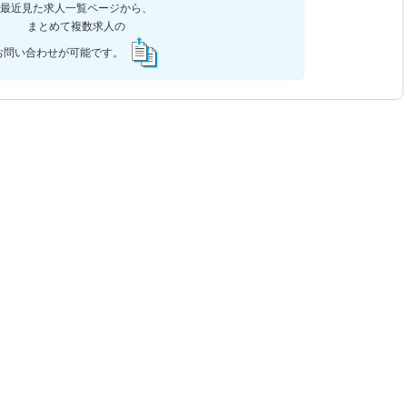
最近見た求人一覧ページから、
まとめて複数求人の
お問い合わせが可能です。