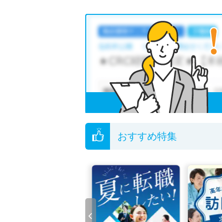
おすすめ特集