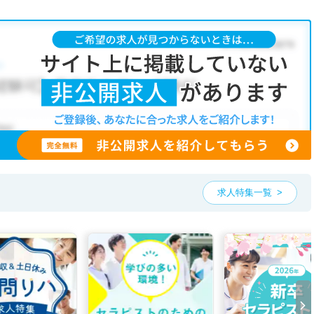
求人特集一覧