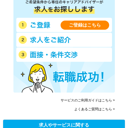
ご登録はこちら
サービスのご利用ガイドはこちら >
よくあるご質問はこちら >
求人やサービスに関する