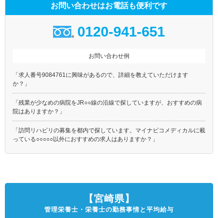
お問い合わせはお電話も便利です
0120-941-651
お問い合わせ例
「求人番号9084761に興味があるので、詳細を教えていただけます
か？」
「残業が少なめの病院をJR○○線の沿線で探していますが、おすすめの病
院はありますか？」
「訪問リハビリの募集を都内で探しています。マイナビコメディカルに載
っている○○○○○以外におすすめの求人はありますか？」
【宮崎県】
管理栄養士・栄養士の勤務事情と平均給与