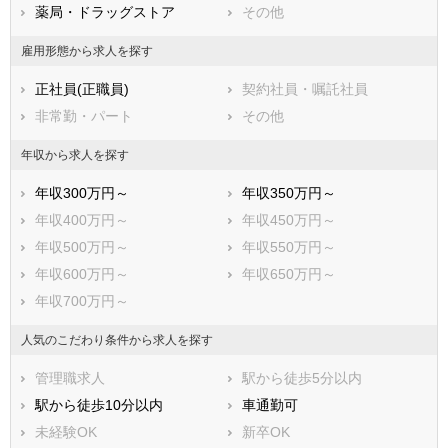
薬局・ドラッグストア
その他
雇用形態から求人を探す
正社員(正職員)
契約社員・嘱託社員
非常勤・パート
その他
年収から求人を探す
年収300万円～
年収350万円～
年収400万円～
年収450万円～
年収500万円～
年収550万円～
年収600万円～
年収650万円～
年収700万円～
人気のこだわり条件から求人を探す
管理職求人
駅から徒歩5分以内
駅から徒歩10分以内
車通勤可
未経験OK
新卒OK