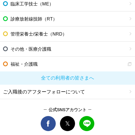
臨床工学技士（ME）
診療放射線技師（RT）
管理栄養士/栄養士（NRD）
その他・医療介護職
福祉・介護職
全ての利用者の皆さまへ
ご入職後のアフターフォローについて
公式SNSアカウント