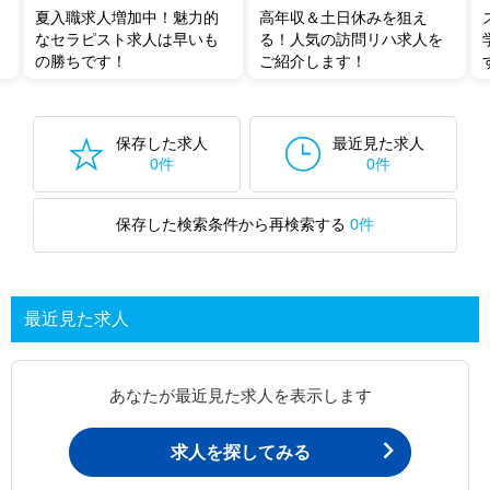
夏入職求人増加中！魅力的
高年収＆土日休みを狙え
なセラピスト求人は早いも
る！人気の訪問リハ求人を
の勝ちです！
ご紹介します！
保存した求人
最近見た求人
0件
0件
保存した検索条件から再検索する
0件
最近見た求人
あなたが最近見た求人を表示します
求人を探してみる