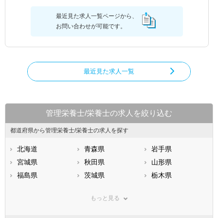
最近見た求人一覧ページから、
お問い合わせが可能です。
最近見た求人一覧
管理栄養士/栄養士の求人を絞り込む
都道府県から管理栄養士/栄養士の求人を探す
北海道
青森県
岩手県
宮城県
秋田県
山形県
福島県
茨城県
栃木県
群馬県
埼玉県
千葉県
もっと見る
東京都
神奈川県
新潟県
山梨県
長野県
富山県