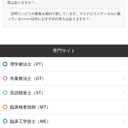
院はありますか？」
「訪問リハビリの募集を都内で探しています。マイナビコメディカルに載
っている○○○○○以外におすすめの求人はありますか？」
専門サイト
理学療法士（PT）
作業療法士（OT）
言語聴覚士（ST）
臨床検査技師（MT）
臨床工学技士（ME）