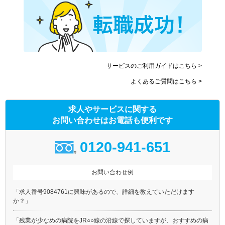
サービスのご利用ガイドはこちら >
よくあるご質問はこちら >
求人やサービスに関する
お問い合わせはお電話も便利です
0120-941-651
お問い合わせ例
「求人番号9084761に興味があるので、詳細を教えていただけます
か？」
「残業が少なめの病院をJR○○線の沿線で探していますが、おすすめの病