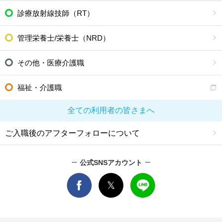
診療放射線技師（RT）
管理栄養士/栄養士（NRD）
その他・医療介護職
福祉・介護職
全ての利用者の皆さまへ
ご入職後のアフターフォローについて
公式SNSアカウント