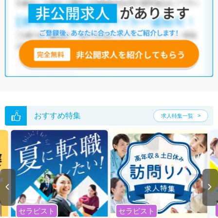
おすすめ特集
求人特集一覧
セラピスト
セラピスト