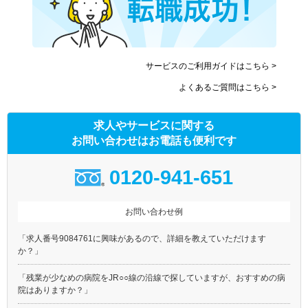
サービスのご利用ガイドはこちら >
よくあるご質問はこちら >
求人やサービスに関する
お問い合わせはお電話も便利です
0120-941-651
お問い合わせ例
「求人番号9084761に興味があるので、詳細を教えていただけます
か？」
「残業が少なめの病院をJR○○線の沿線で探していますが、おすすめの病
院はありますか？」