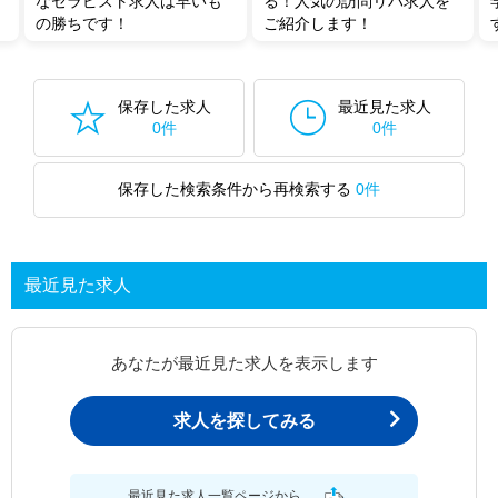
なセラピスト求人は早いも
る！人気の訪問リハ求人を
の勝ちです！
ご紹介します！
保存した求人
最近見た求人
0件
0件
保存した検索条件から再検索する
0件
最近見た求人
あなたが最近見た求人を表示します
求人を探してみる
最近見た求人一覧ページから、