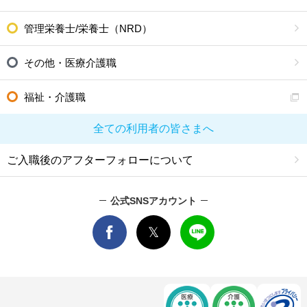
管理栄養士/栄養士（NRD）
その他・医療介護職
福祉・介護職
全ての利用者の皆さまへ
ご入職後のアフターフォローについて
公式SNSアカウント