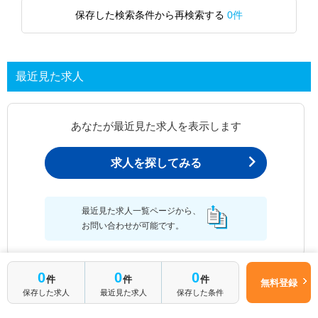
保存した検索条件から再検索する
0件
最近見た求人
あなたが最近見た求人を表示します
求人を探してみる
最近見た求人一覧ページから、
お問い合わせが可能です。
0
0
0
件
件
件
無料登録
最近見た求人一覧
保存した求人
最近見た求人
保存した条件