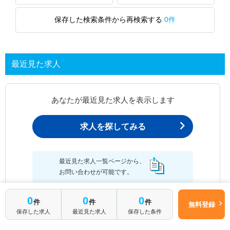
保存した検索条件から再検索する
0件
最近見た求人
あなたが最近見た求人を表示します
求人を探してみる
最近見た求人一覧ページから、
お問い合わせが可能です。
0
0
0
件
件
件
無料登録
保存した求人
最近見た求人
保存した条件
最近見た求人一覧