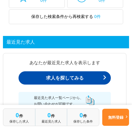
0件
0件
保存した検索条件から再検索する
0件
最近見た求人
あなたが最近見た求人を表示します
求人を探してみる
最近見た求人一覧ページから、
お問い合わせが可能です。
0
0
0
件
件
件
無料登録
保存した求人
最近見た求人
保存した条件
最近見た求人一覧