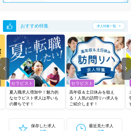
おすすめ特集
求人特集一覧
セラピスト
セラピスト
夏入職求人増加中！魅力的
高年収＆土日休みを狙え
なセラピスト求人は早いも
る！人気の訪問リハ求人を
の勝ちです！
ご紹介します！
保存した求人
最近見た求人