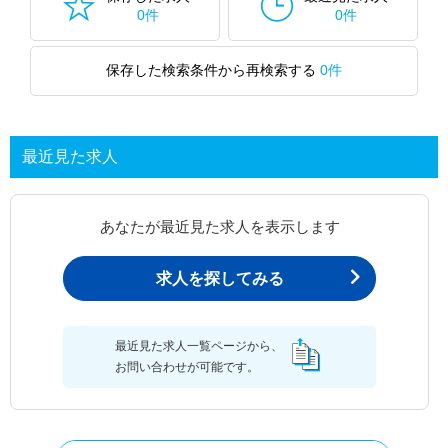
0件
0件
保存した検索条件から再検索する
0件
最近見た求人
あなたが最近見た求人を表示します
求人を探してみる
最近見た求人一覧ページから、
お問い合わせが可能です。