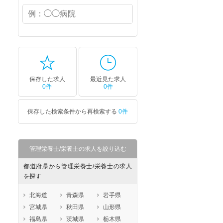
保存した求人
最近見た求人
0件
0件
保存した検索条件から再検索する
0件
管理栄養士/栄養士の求人を絞り込む
都道府県から管理栄養士/栄養士の求人
を探す
北海道
青森県
岩手県
宮城県
秋田県
山形県
福島県
茨城県
栃木県