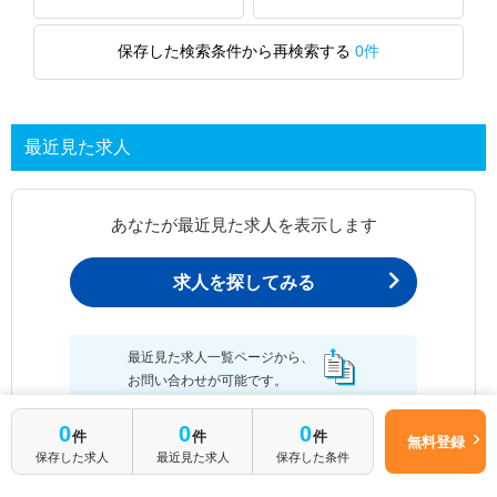
保存した検索条件から再検索する
0件
最近見た求人
あなたが最近見た求人を表示します
求人を探してみる
最近見た求人一覧ページから、
お問い合わせが可能です。
0
0
0
件
件
件
無料登録
保存した求人
最近見た求人
保存した条件
最近見た求人一覧