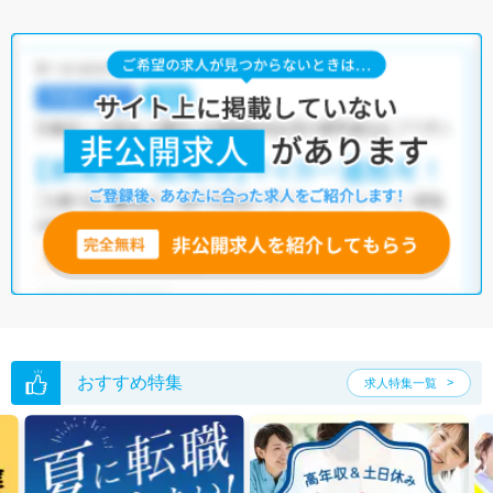
おすすめ特集
求人特集一覧