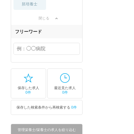
胚培養士
閉じる
フリーワード
保存した求人
最近見た求人
0件
0件
保存した検索条件から再検索する
0件
管理栄養士/栄養士の求人を絞り込む