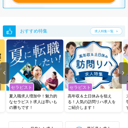
おすすめ特集
求人特集一覧
セラピスト
セラピスト
夏入職求人増加中！魅力的
高年収＆土日休みを狙え
なセラピスト求人は早いも
る！人気の訪問リハ求人を
の勝ちです！
ご紹介します！