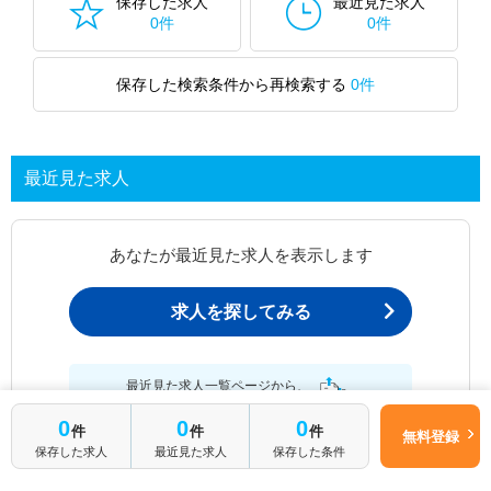
保存した求人
最近見た求人
0件
0件
保存した検索条件から再検索する
0件
最近見た求人
あなたが最近見た求人を表示します
求人を探してみる
最近見た求人一覧ページから、
お問い合わせが可能です。
0
0
0
件
件
件
無料登録
保存した求人
最近見た求人
保存した条件