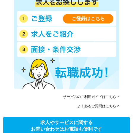
ご登録はこちら
サービスのご利用ガイドはこちら >
よくあるご質問はこちら >
求人やサービスに関する
お問い合わせはお電話も便利です