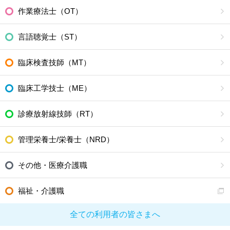
作業療法士（OT）
言語聴覚士（ST）
臨床検査技師（MT）
臨床工学技士（ME）
診療放射線技師（RT）
管理栄養士/栄養士（NRD）
その他・医療介護職
福祉・介護職
全ての利用者の皆さまへ