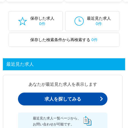
保存した求人
最近見た求人
0件
0件
保存した検索条件から再検索する
0件
最近見た求人
あなたが最近見た求人を表示します
求人を探してみる
最近見た求人一覧ページから、
お問い合わせが可能です。