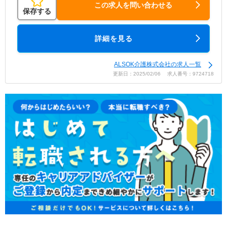
この求人を問い合わせる
保存する
詳細を見る
ALSOK介護株式会社の求人一覧
更新日：2025/02/06 求人番号：9724718