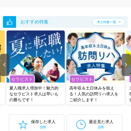
おすすめ特集
求人特集一覧
セラピスト
セラピスト
夏入職求人増加中！魅力的
高年収＆土日休みを狙え
なセラピスト求人は早いも
る！人気の訪問リハ求人を
の勝ちです！
ご紹介します！
保存した求人
最近見た求人
0件
0件