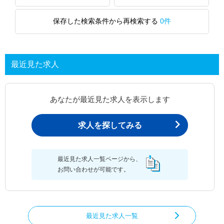
保存した検索条件から再検索する
0件
最近見た求人
あなたが最近見た求人を表示します
求人を探してみる
最近見た求人一覧ページから、
お問い合わせが可能です。
最近見た求人一覧