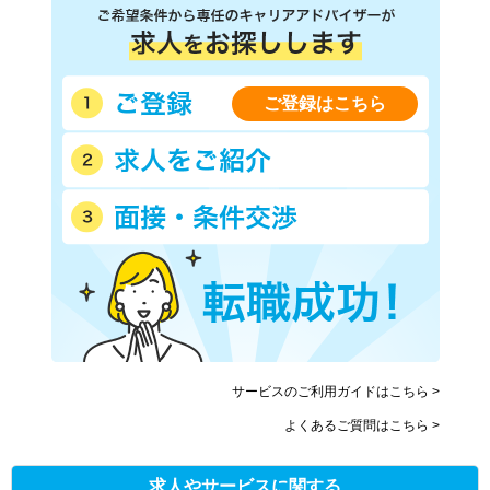
ご登録はこちら
サービスのご利用ガイドはこちら >
よくあるご質問はこちら >
求人やサービスに関する