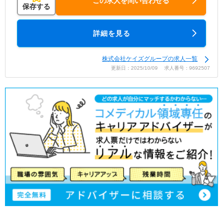
この求人を問い合わせる
保存する
詳細を見る
株式会社ケイズグループの求人一覧
更新日：2025/10/09 求人番号：9692507