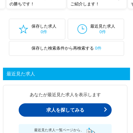
の勝ちです！
ご紹介します！
保存した求人
最近見た求人
0件
0件
保存した検索条件から再検索する
0件
最近見た求人
あなたが最近見た求人を表示します
求人を探してみる
最近見た求人一覧ページから、