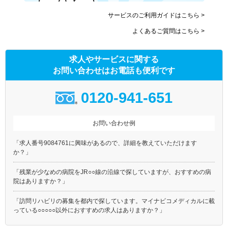
サービスのご利用ガイドはこちら >
よくあるご質問はこちら >
求人やサービスに関する
お問い合わせはお電話も便利です
0120-941-651
お問い合わせ例
「求人番号9084761に興味があるので、詳細を教えていただけます
か？」
「残業が少なめの病院をJR○○線の沿線で探していますが、おすすめの病
院はありますか？」
「訪問リハビリの募集を都内で探しています。マイナビコメディカルに載
っている○○○○○以外におすすめの求人はありますか？」