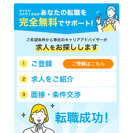
ご登録はこちら