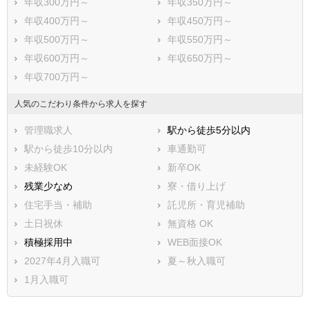
年収300万円～
年収350万円～
年収400万円～
年収450万円～
年収500万円～
年収550万円～
年収600万円～
年収650万円～
年収700万円～
人気のこだわり条件から求人を探す
管理職求人
駅から徒歩5分以内
駅から徒歩10分以内
車通勤可
未経験OK
新卒OK
残業少なめ
寮・借り上げ
住宅手当・補助
託児所・育児補助
土日祝休
無資格 OK
積極採用中
WEB面接OK
2027年4月入職可
夏～秋入職可
1月入職可