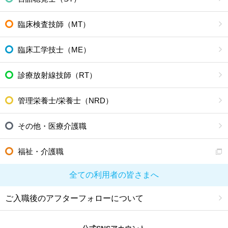
臨床検査技師（MT）
臨床工学技士（ME）
診療放射線技師（RT）
管理栄養士/栄養士（NRD）
その他・医療介護職
福祉・介護職
全ての利用者の皆さまへ
ご入職後のアフターフォローについて