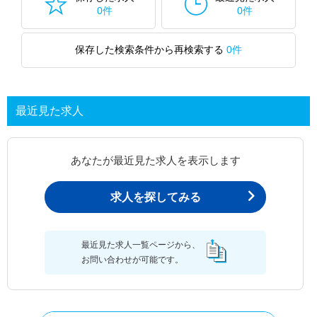
0件
0件
保存した検索条件から再検索する
0件
最近見た求人
あなたが最近見た求人を表示します
求人を探してみる
最近見た求人一覧ページから、
お問い合わせが可能です。