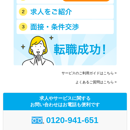
サービスのご利用ガイドはこちら >
よくあるご質問はこちら >
求人やサービスに関する
お問い合わせはお電話も便利です
0120-941-651