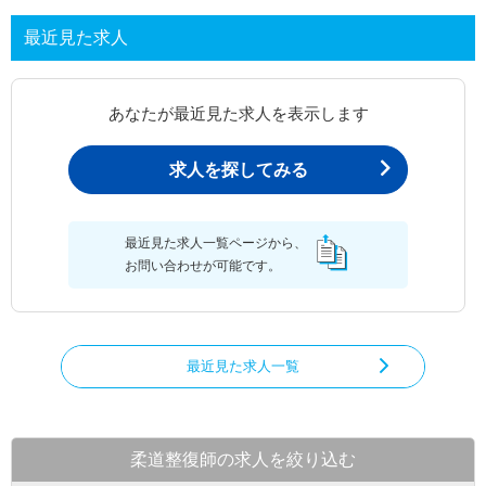
最近見た求人
あなたが最近見た求人を表示します
求人を探してみる
最近見た求人一覧ページから、
お問い合わせが可能です。
最近見た求人一覧
柔道整復師の求人を絞り込む