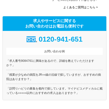
よくあるご質問はこちら >
求人やサービスに関する
お問い合わせはお電話も便利です
0120-941-651
お問い合わせ例
「求人番号9084761に興味があるので、詳細を教えていただけます
か？」
「残業が少なめの病院をJR○○線の沿線で探していますが、おすすめの病
院はありますか？」
「訪問リハビリの募集を都内で探しています。マイナビコメディカルに載
っている○○○○○以外におすすめの求人はありますか？」