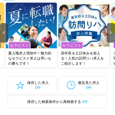
セラピスト
セラピスト
夏入職求人増加中！魅力的
高年収＆土日休みを狙え
なセラピスト求人は早いも
る！人気の訪問リハ求人を
の勝ちです！
ご紹介します！
保存した求人
最近見た求人
0件
0件
保存した検索条件から再検索する
0件