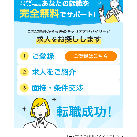
鹿児島県
沖縄県
ご登録はこちら
サービスのご利用ガイドはこちら >