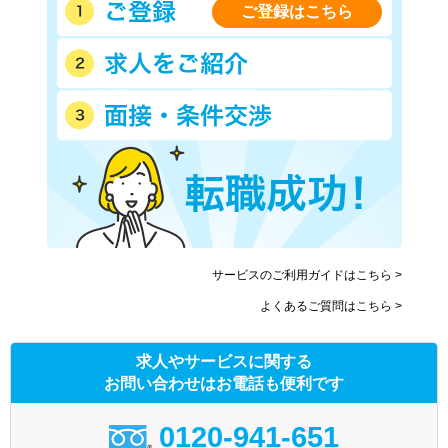
ご登録はこちら
サービスのご利用ガイドはこちら >
よくあるご質問はこちら >
求人やサービスに関する
お問い合わせはお電話も便利です
0120-941-651