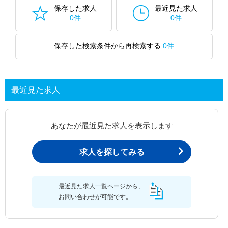
保存した求人
最近見た求人
0件
0件
保存した検索条件から再検索する
0件
最近見た求人
あなたが最近見た求人を表示します
求人を探してみる
最近見た求人一覧ページから、
お問い合わせが可能です。