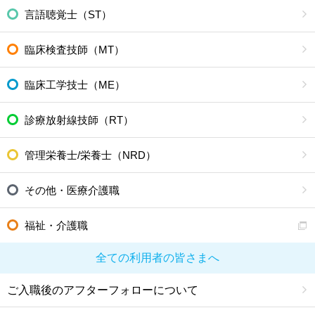
言語聴覚士（ST）
臨床検査技師（MT）
臨床工学技士（ME）
診療放射線技師（RT）
管理栄養士/栄養士（NRD）
その他・医療介護職
福祉・介護職
全ての利用者の皆さまへ
ご入職後のアフターフォローについて