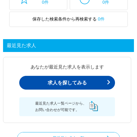
0件
0件
保存した検索条件から再検索する
0件
最近見た求人
あなたが最近見た求人を表示します
求人を探してみる
最近見た求人一覧ページから、
お問い合わせが可能です。