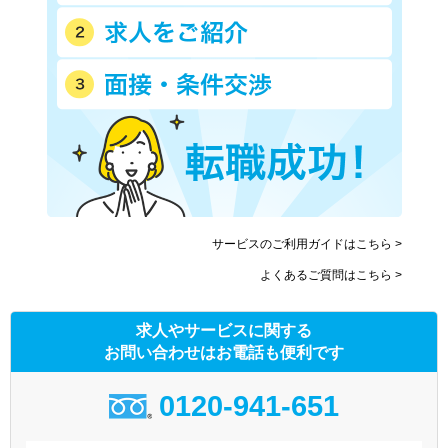
サービスのご利用ガイドはこちら >
よくあるご質問はこちら >
求人やサービスに関する
お問い合わせはお電話も便利です
0120-941-651