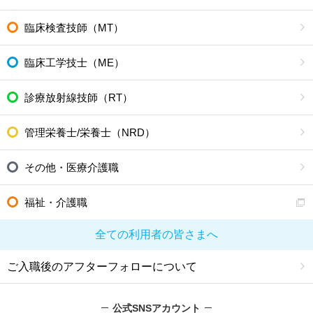
臨床検査技師（MT）
臨床工学技士（ME）
診療放射線技師（RT）
管理栄養士/栄養士（NRD）
その他・医療介護職
福祉・介護職
全ての利用者の皆さまへ
ご入職後のアフターフォローについて
公式SNSアカウント