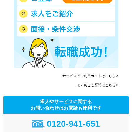
サービスのご利用ガイドはこちら >
よくあるご質問はこちら >
求人やサービスに関する
お問い合わせはお電話も便利です
0120-941-651