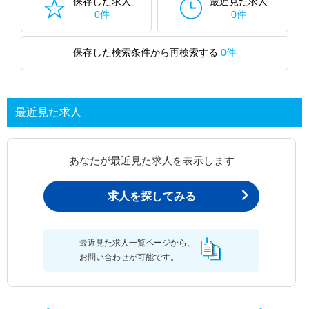
保存した求人
最近見た求人
0件
0件
保存した検索条件から再検索する
0件
最近見た求人
あなたが最近見た求人を表示します
求人を探してみる
最近見た求人一覧ページから、
お問い合わせが可能です。