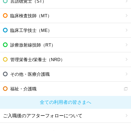
言語聴覚士（ST）
臨床検査技師（MT）
臨床工学技士（ME）
診療放射線技師（RT）
管理栄養士/栄養士（NRD）
その他・医療介護職
福祉・介護職
全ての利用者の皆さまへ
ご入職後のアフターフォローについて