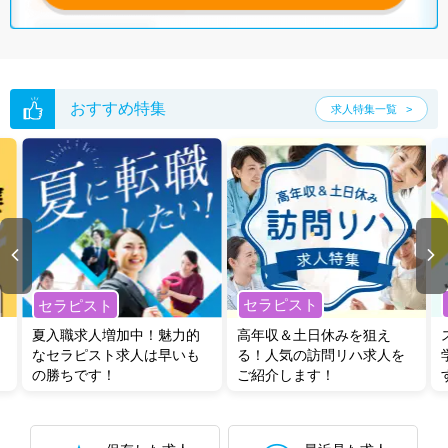
おすすめ特集
求人特集一覧
セラピスト
セラピスト
夏入職求人増加中！魅力的
高年収＆土日休みを狙え
なセラピスト求人は早いも
る！人気の訪問リハ求人を
の勝ちです！
ご紹介します！